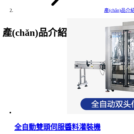
產(chǎn)品介
產(chǎn)品介紹
全自動雙頭伺服醬料灌裝機