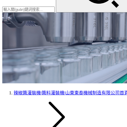
辣椒醬灌裝機|醬料灌裝機|山東東泰機械制造有限公司
首